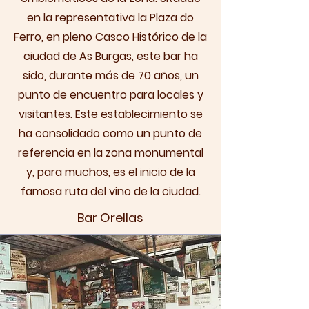
en la representativa la Plaza do
Ferro, en pleno Casco Histórico de la
ciudad de As Burgas, este bar ha
sido, durante más de 70 años, un
punto de encuentro para locales y
visitantes. Este establecimiento se
ha consolidado como un punto de
referencia en la zona monumental
y, para muchos, es el inicio de la
famosa ruta del vino de la ciudad.
Bar Orellas