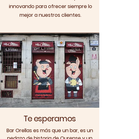
innovando para ofrecer siempre lo
mejor a nuestros clientes.
Te esperamos
Bar Orellas es más que un bar, es un
pedazo de historia de Ourense y un