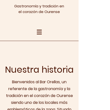
Gastronomía y tradición en
el corazón de Ourense
Nuestra historia
Bienvenidos al Bar Orellas, un
referente de la gastronomía y la
tradición en el corazón de Ourense
siendo uno de los locales más
emblemáticos de la zona. Situado