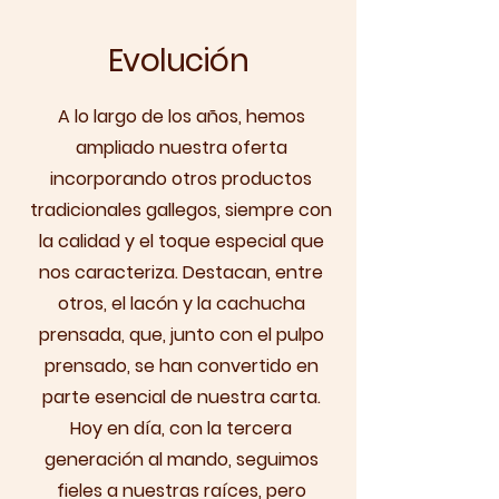
Evolución
A lo largo de los años, hemos
ampliado nuestra oferta
incorporando otros productos
tradicionales gallegos, siempre con
la calidad y el toque especial que
nos caracteriza. Destacan, entre
otros, el lacón y la cachucha
prensada, que, junto con el pulpo
prensado, se han convertido en
parte esencial de nuestra carta.
Hoy en día, con la tercera
generación al mando, seguimos
fieles a nuestras raíces, pero