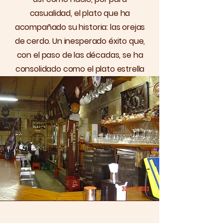
casualidad, el plato que ha
acompañado su historia: las orejas
de cerdo. Un inesperado éxito que,
con el paso de las décadas, se ha
consolidado como el plato estrella
de la casa.