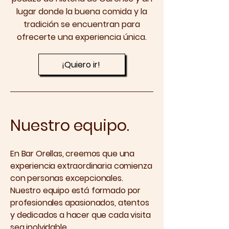
lugar donde la buena comida y la
tradición se encuentran para
ofrecerte una experiencia única.
¡Quiero ir!
Nuestro equipo.
En Bar Orellas, creemos que una
experiencia extraordinaria comienza
con personas excepcionales.
Nuestro equipo está formado por
profesionales apasionados, atentos
y dedicados a hacer que cada visita
sea inolvidable.