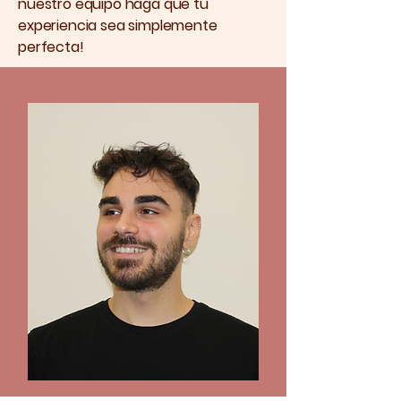
nuestro equipo haga que tu
experiencia sea simplemente
perfecta!