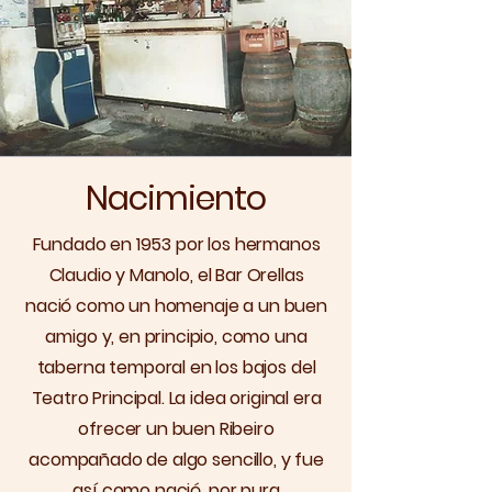
Nacimiento
Fundado en 1953 por los hermanos
Claudio y Manolo, el Bar Orellas
nació como un homenaje a un buen
amigo y, en principio, como una
taberna temporal en los bajos del
Teatro Principal. La idea original era
ofrecer un buen Ribeiro
acompañado de algo sencillo, y fue
así como nació, por pura