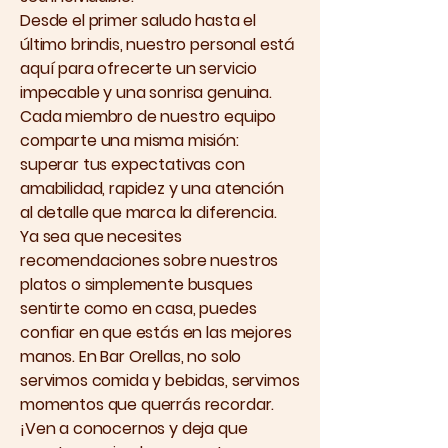
Desde el primer saludo hasta el
último brindis, nuestro personal está
aquí para ofrecerte un servicio
impecable y una sonrisa genuina.
Cada miembro de nuestro equipo
comparte una misma misión:
superar tus expectativas con
amabilidad, rapidez y una atención
al detalle que marca la diferencia.
Ya sea que necesites
recomendaciones sobre nuestros
platos o simplemente busques
sentirte como en casa, puedes
confiar en que estás en las mejores
manos. En Bar Orellas, no solo
servimos comida y bebidas, servimos
momentos que querrás recordar.
¡Ven a conocernos y deja que